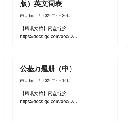
版）英文词表
由
admin
2026年4月20日
【腾讯文档】网盘链接
https://docs.qq.com/doc/D…
公基万题册（中）
由
admin
2026年4月16日
【腾讯文档】网盘链接
https://docs.qq.com/doc/D…