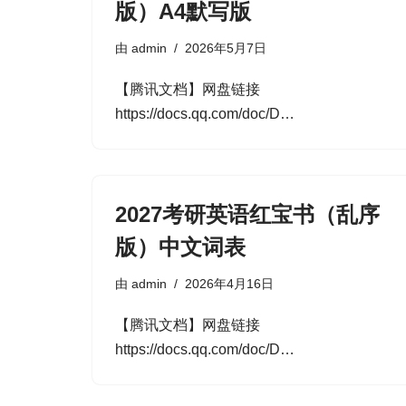
版）A4默写版
由
admin
2026年5月7日
【腾讯文档】网盘链接
https://docs.qq.com/doc/D…
2027考研英语红宝书（乱序
版）中文词表
由
admin
2026年4月16日
【腾讯文档】网盘链接
https://docs.qq.com/doc/D…