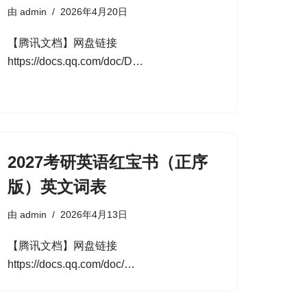
由
admin
2026年4月20日
【腾讯文档】网盘链接
https://docs.qq.com/doc/D…
2027考研英语红宝书（正序
版）英文词表
由
admin
2026年4月13日
【腾讯文档】网盘链接
https://docs.qq.com/doc/…