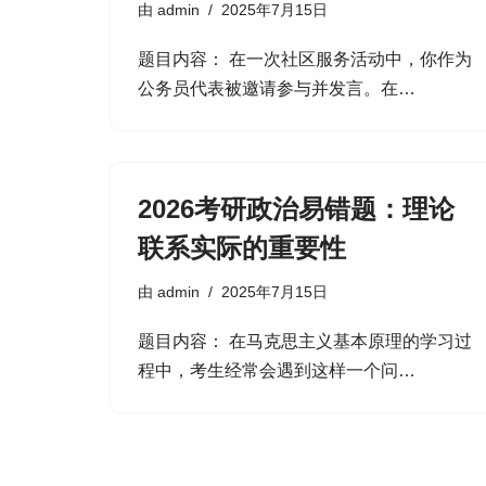
由
admin
2025年7月15日
题目内容： 在一次社区服务活动中，你作为
公务员代表被邀请参与并发言。在…
2026考研政治易错题：理论
联系实际的重要性
由
admin
2025年7月15日
题目内容： 在马克思主义基本原理的学习过
程中，考生经常会遇到这样一个问…