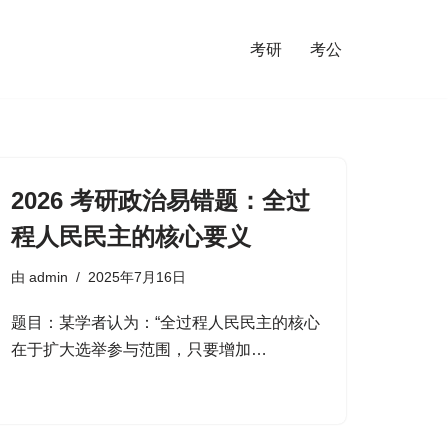
考研
考公
2026 考研政治易错题：全过
程人民民主的核心要义
由
admin
2025年7月16日
题目：某学者认为：“全过程人民民主的核心
在于扩大选举参与范围，只要增加…