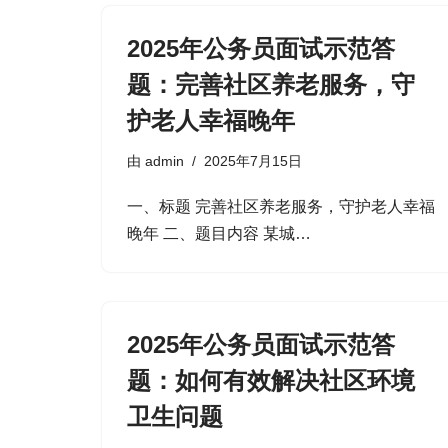
2025年公务员面试示范答
题：完善社区养老服务，守
护老人幸福晚年
由
admin
2025年7月15日
一、标题​ 完善社区养老服务，守护老人幸福
晚年​ 二、题目内容​ 某城…
2025年公务员面试示范答
题：如何有效解决社区环境
卫生问题