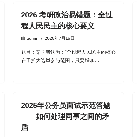
2026 考研政治易错题：全过
程人民民主的核心要义
由
admin
2025年7月15日
题目：某学者认为：“全过程人民民主的核心
在于扩大选举参与范围，只要增加…
2025年公务员面试示范答题
——如何处理同事之间的矛
盾