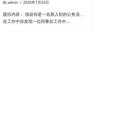
由
admin
2025年7月15日
题目内容： 假设你是一名新入职的公务员，
在工作中你发现一位同事在工作中…