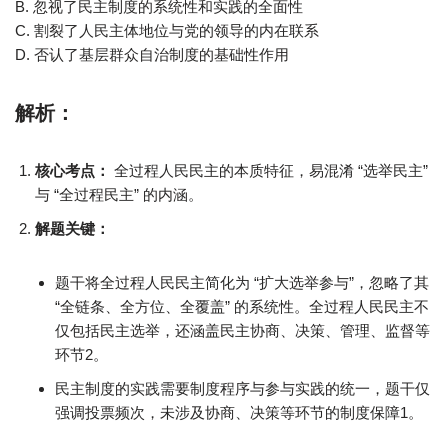
B. 忽视了民主制度的系统性和实践的全面性
C. 割裂了人民主体地位与党的领导的内在联系
D. 否认了基层群众自治制度的基础性作用
解析：
核心考点：
全过程人民民主的本质特征，易混淆 “选举民主”
与 “全过程民主” 的内涵。
解题关键：
题干将全过程人民民主简化为 “扩大选举参与”，忽略了其
“全链条、全方位、全覆盖” 的系统性。全过程人民民主不
仅包括民主选举，还涵盖民主协商、决策、管理、监督等
环节2。
民主制度的实践需要制度程序与参与实践的统一，题干仅
强调投票频次，未涉及协商、决策等环节的制度保障1。