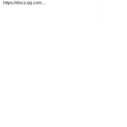
https://docs.qq.com…