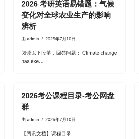
2026 考研英语易错题：气候
变化对全球农业生产的影响
辨析
由
admin
2025年7月10日
阅读以下段落，回答问题： Climate change
has exe…
2026考公课程目录-考公网盘
群
由
admin
2025年7月10日
【腾讯文档】课程目录