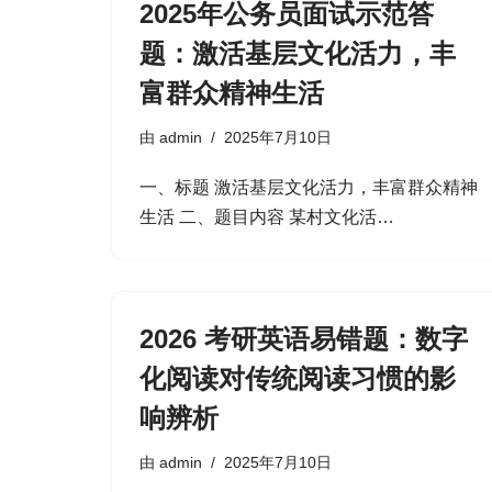
2025年公务员面试示范答
题：激活基层文化活力，丰
富群众精神生活
由
admin
2025年7月10日
一、标题 激活基层文化活力，丰富群众精神
生活 二、题目内容 某村文化活…
2026 考研英语易错题：数字
化阅读对传统阅读习惯的影
响辨析
由
admin
2025年7月10日