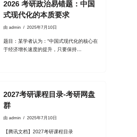
2026 考研政治易错题：中国
式现代化的本质要求
由
admin
2025年7月10日
题目：某学者认为：“中国式现代化的核心在
于经济增长速度的提升，只要保持…
2027考研课程目录-考研网盘
群
由
admin
2025年7月10日
【腾讯文档】2027考研课程目录