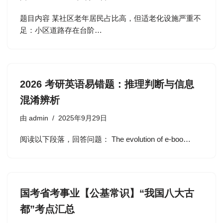
题目内容 某社区老年居民占比高，但适老化设施严重不
足：小区道路存在台阶…
2026 考研英语易错题：推理判断与信息
混淆辨析
由
admin
2025年9月29日
阅读以下段落，回答问题： The evolution of e-boo…
国考省考事业【公基常识】“我国八大古
都”考点汇总