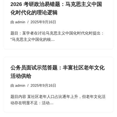
2026 考研政治易错题：马克思主义中国
化时代化的理论逻辑
由
admin
2025年9月16日
题目：某学者在讨论马克思主义中国化时代化时提出：
“马克思主义中国化的核…
公务员面试示范答题：丰富社区老年文化
活动供给
由
admin
2025年9月16日
题目内容 某社区老年人口占比逐年上升，但老年文化活
动存在明显不足：活动…