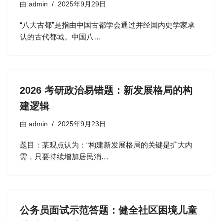
由
admin
2025年9月29日
“八大古都”是指由中国古都学会通过并经国内史学家承
认的古代都城。中国八…
2026 考研政治易错题：新发展格局的构
建逻辑
由
admin
2025年9月23日
题目：某观点认为：“构建新发展格局的关键是扩大内
需，只要持续增加居民消…
公务员面试示范答题：健全社区困境儿童