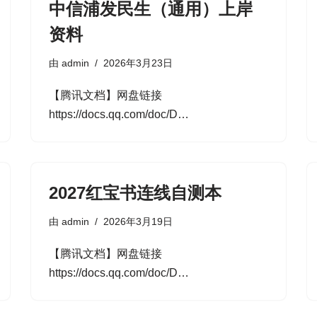
中信浦发民生（通用）上岸
资料
由
admin
2026年3月23日
【腾讯文档】网盘链接
https://docs.qq.com/doc/D…
2027红宝书连线自测本
由
admin
2026年3月19日
【腾讯文档】网盘链接
https://docs.qq.com/doc/D…