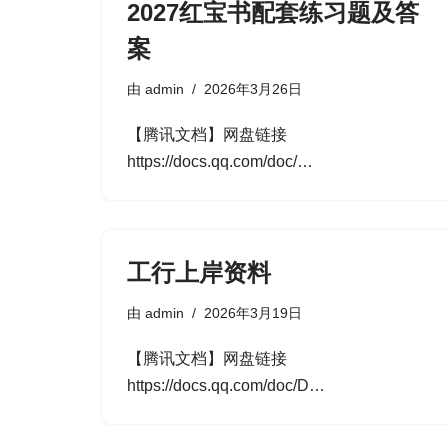
2027红宝书配套练习题及答
案
由
admin
2026年3月26日
【腾讯文档】网盘链接
https://docs.qq.com/doc/…
工行上岸资料
由
admin
2026年3月19日
【腾讯文档】网盘链接
https://docs.qq.com/doc/D…