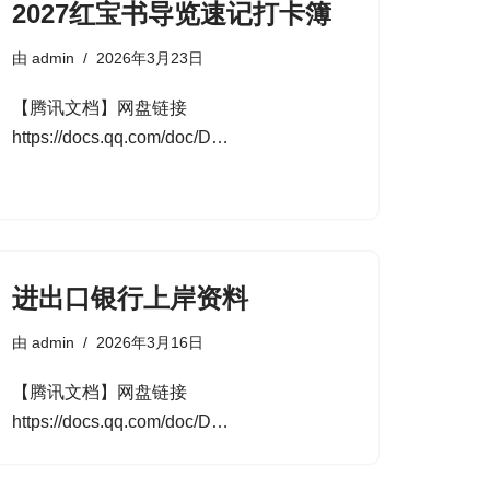
2027红宝书导览速记打卡簿
由
admin
2026年3月23日
【腾讯文档】网盘链接
https://docs.qq.com/doc/D…
进出口银行上岸资料
由
admin
2026年3月16日
【腾讯文档】网盘链接
https://docs.qq.com/doc/D…