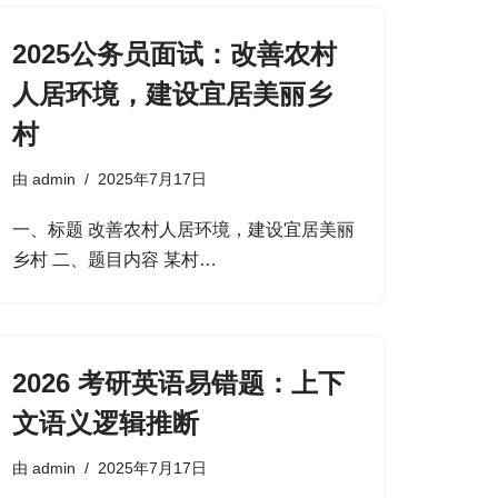
2025公务员面试：改善农村
人居环境，建设宜居美丽乡
村
由
admin
2025年7月17日
一、标题​ 改善农村人居环境，建设宜居美丽
乡村​ 二、题目内容​ 某村…
2026 考研英语易错题：上下
文语义逻辑推断
由
admin
2025年7月17日