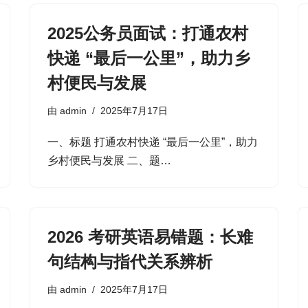
2025公务员面试：打通农村
快递 “最后一公里”，助力乡
村便民与发展
由
admin
2025年7月17日
一、标题​ 打通农村快递 “最后一公里”，助力
乡村便民与发展​ 二、题…
2026 考研英语易错题：长难
句结构与指代关系辨析
由
admin
2025年7月17日