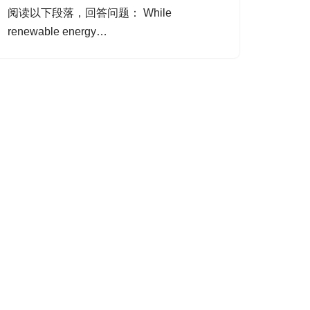
阅读以下段落，回答问题： While
renewable energy…