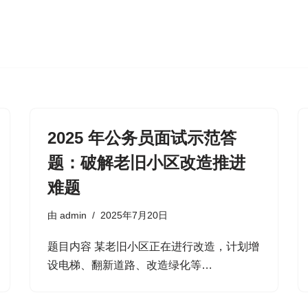
2025 年公务员面试示范答
题：破解老旧小区改造推进
难题
由
admin
2025年7月20日
题目内容​ 某老旧小区正在进行改造，计划增
设电梯、翻新道路、改造绿化等…