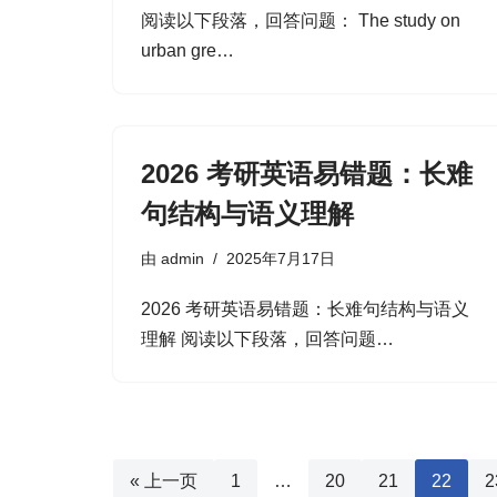
阅读以下段落，回答问题： The study on
urban gre…
2026 考研英语易错题：长难
句结构与语义理解
由
admin
2025年7月17日
2026 考研英语易错题：长难句结构与语义
理解 阅读以下段落，回答问题…
« 上一页
1
…
20
21
22
2