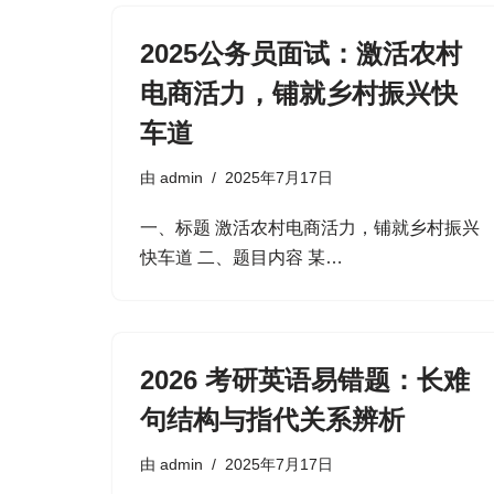
2025公务员面试：激活农村
电商活力，铺就乡村振兴快
车道​
由
admin
2025年7月17日
一、标题​ 激活农村电商活力，铺就乡村振兴
快车道​ 二、题目内容​ 某…
2026 考研英语易错题：长难
句结构与指代关系辨析
由
admin
2025年7月17日