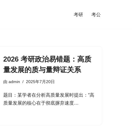
考研
考公
2026 考研政治易错题：高质
量发展的质与量辩证关系
由
admin
2025年7月20日
题目：某学者在分析高质量发展时提出：“高
质量发展的核心在于彻底摒弃速度…