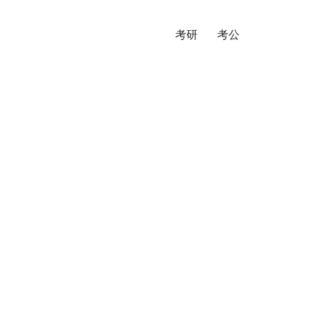
考研
考公