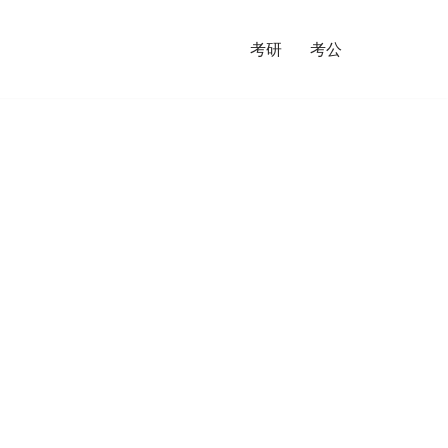
考研
考公