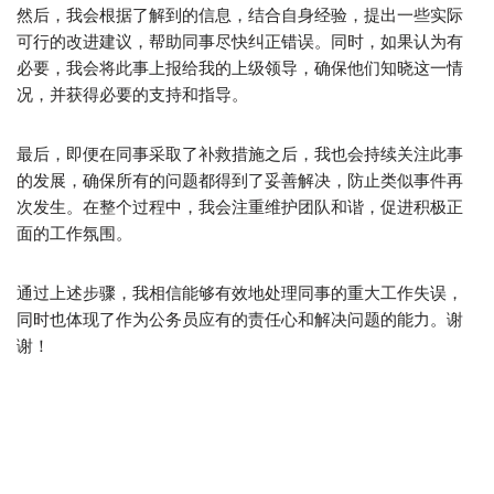
然后，我会根据了解到的信息，结合自身经验，提出一些实际
可行的改进建议，帮助同事尽快纠正错误。同时，如果认为有
必要，我会将此事上报给我的上级领导，确保他们知晓这一情
况，并获得必要的支持和指导。
最后，即便在同事采取了补救措施之后，我也会持续关注此事
的发展，确保所有的问题都得到了妥善解决，防止类似事件再
次发生。在整个过程中，我会注重维护团队和谐，促进积极正
面的工作氛围。
通过上述步骤，我相信能够有效地处理同事的重大工作失误，
同时也体现了作为公务员应有的责任心和解决问题的能力。谢
谢！