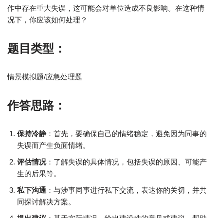
作中存在重大失误，这可能会对单位造成不良影响。在这种情
况下，你应该如何处理？
题目类型：
情景模拟题/应急处理题
作答思路：
保持冷静
：首先，要确保自己的情绪稳定，避免因为同事的
失误而产生负面情绪。
评估情况
：了解失误的具体情况，包括失误的原因、可能产
生的后果等。
私下沟通
：与涉事同事进行私下交流，表达你的关切，并共
同探讨解决方案。