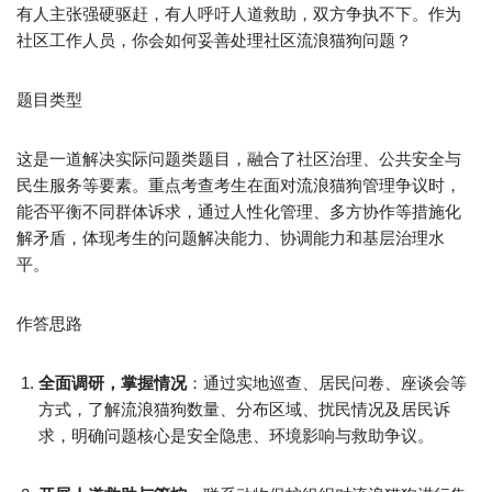
有人主张强硬驱赶，有人呼吁人道救助，双方争执不下。作为
社区工作人员，你会如何妥善处理社区流浪猫狗问题？​
题目类型​
这是一道解决实际问题类题目，融合了社区治理、公共安全与
民生服务等要素。重点考查考生在面对流浪猫狗管理争议时，
能否平衡不同群体诉求，通过人性化管理、多方协作等措施化
解矛盾，体现考生的问题解决能力、协调能力和基层治理水
平。​
作答思路​
全面调研，掌握情况
：通过实地巡查、居民问卷、座谈会等
方式，了解流浪猫狗数量、分布区域、扰民情况及居民诉
求，明确问题核心是安全隐患、环境影响与救助争议。​