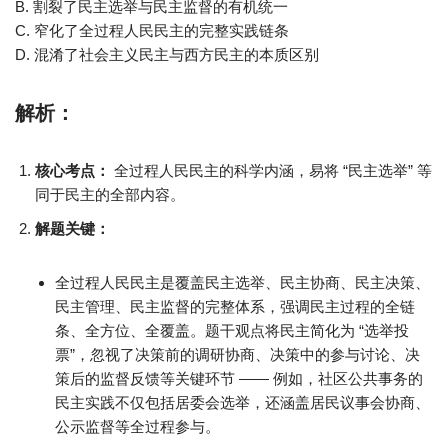
B. 割裂了民主选举与民主监督的有机统一
C. 窄化了全过程人民民主的完整实践链条
D. 混淆了社会主义民主与西方民主的本质区别
解析：
核心考点：
全过程人民民主的科学内涵，易将 “民主选举” 等
同于民主的全部内容。
解题关键：
全过程人民民主是覆盖民主选举、民主协商、民主决策、
民主管理、民主监督的完整体系，强调民主过程的全链
条、全方位、全覆盖。题干观点将民主简化为 “选举投
票”，忽视了决策前的调研协商、决策中的参与讨论、决
策后的监督反馈等关键环节 —— 例如，社区公共事务的
民主实践不仅包括居委会选举，还涵盖居民议事会协商、
公示监督等全过程参与。