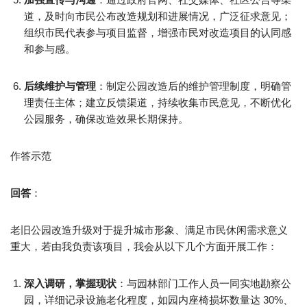
道，及时向市民公布改造规划和进展情况，广泛征求意见；
组织市民代表参与项目监督，增强市民对改造项目的认同感
和参与感。​
后续维护与管理
：制定公园改造后的维护管理制度，明确管
理责任主体；建立反馈渠道，持续收集市民意见，不断优化
公园服务，确保改造效果长期保持。​
作答示范​
回答
：​
老旧公园改造升级对于提升城市形象、满足市民休闲需求意义
重大，若由我负责该项目，我会从以下几个方面开展工作：​
深入调研，掌握现状
：与园林部门工作人员一同实地勘察公
园，详细记录设施老化程度，如园内座椅损坏数量达 30%、