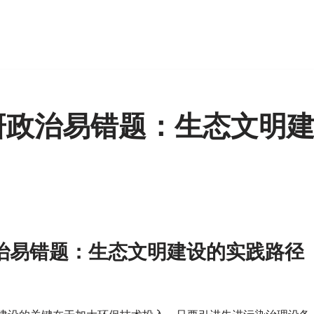
 考研政治易错题：生态文明
研政治易错题：生态文明建设的实践路径