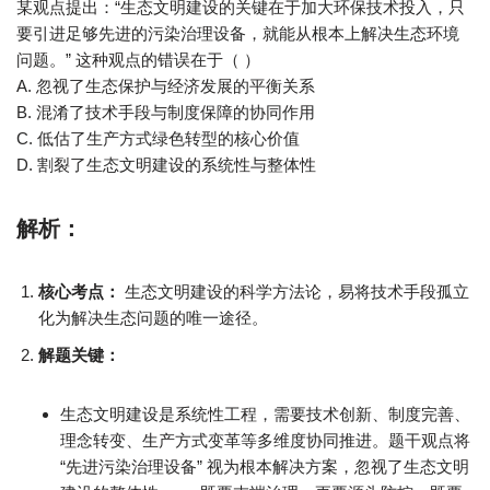
某观点提出：“生态文明建设的关键在于加大环保技术投入，只
要引进足够先进的污染治理设备，就能从根本上解决生态环境
问题。” 这种观点的错误在于（ ）
A. 忽视了生态保护与经济发展的平衡关系
B. 混淆了技术手段与制度保障的协同作用
C. 低估了生产方式绿色转型的核心价值
D. 割裂了生态文明建设的系统性与整体性
解析：
核心考点：
生态文明建设的科学方法论，易将技术手段孤立
化为解决生态问题的唯一途径。
解题关键：
生态文明建设是系统性工程，需要技术创新、制度完善、
理念转变、生产方式变革等多维度协同推进。题干观点将
“先进污染治理设备” 视为根本解决方案，忽视了生态文明