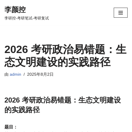
李颜控
跳
李研控-考研笔试-考研复试
至
正
文
2026 考研政治易错题：生
态文明建设的实践路径
由
admin
2025年8月2日
2026 考研政治易错题：生态文明建设
的实践路径
题目：